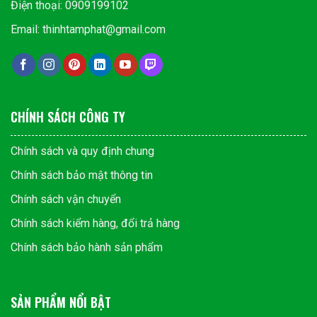
Điện thoại: 0909199102
Email: thinhtamphat@gmail.com
CHÍNH SÁCH CÔNG TY
Chính sách và quy định chung
Chính sách bảo mật thông tin
Chính sách vận chuyển
Chính sách kiểm hàng, đổi trả hàng
Chính sách bảo hành sản phẩm
SẢN PHẨM NỔI BẬT