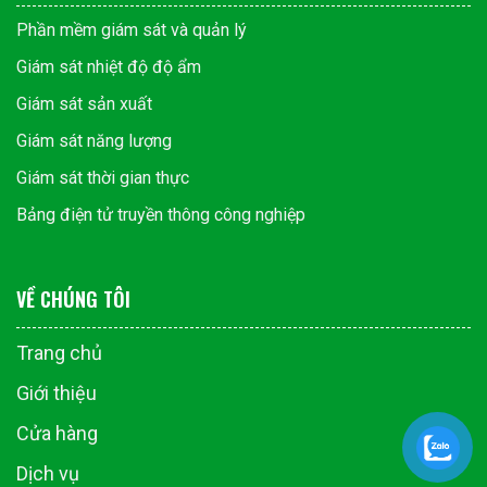
Phần mềm giám sát và quản lý
Giám sát nhiệt độ độ ẩm
Giám sát sản xuất
Giám sát năng lượng
Giám sát thời gian thực
Bảng điện tử truyền thông công nghiệp
VỀ CHÚNG TÔI
Trang chủ
Giới thiệu
Cửa hàng
Dịch vụ