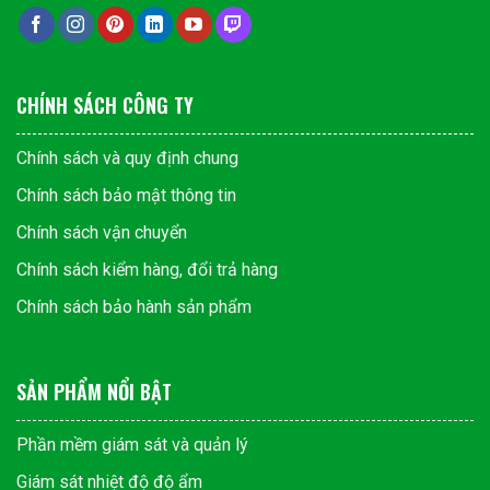
CHÍNH SÁCH CÔNG TY
Chính sách và quy định chung
Chính sách bảo mật thông tin
Chính sách vận chuyển
Chính sách kiểm hàng, đổi trả hàng
Chính sách bảo hành sản phẩm
SẢN PHẨM NỔI BẬT
Phần mềm giám sát và quản lý
Giám sát nhiệt độ độ ẩm