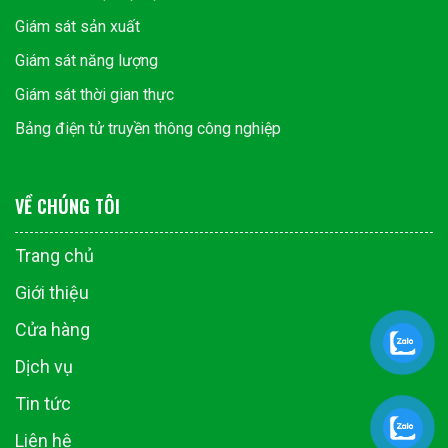
Giám sát sản xuất
Giám sát năng lượng
Giám sát thời gian thực
Bảng điện tử truyền thông công nghiệp
VỀ CHÚNG TÔI
Trang chủ
Giới thiệu
Cửa hàng
Dịch vụ
Tin tức
Liên hệ