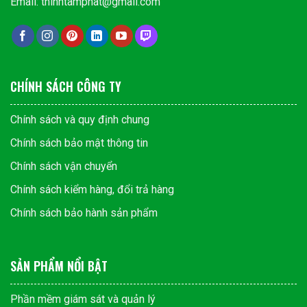
Email: thinhtamphat@gmail.com
CHÍNH SÁCH CÔNG TY
Chính sách và quy định chung
Chính sách bảo mật thông tin
Chính sách vận chuyển
Chính sách kiểm hàng, đổi trả hàng
Chính sách bảo hành sản phẩm
SẢN PHẨM NỔI BẬT
Phần mềm giám sát và quản lý