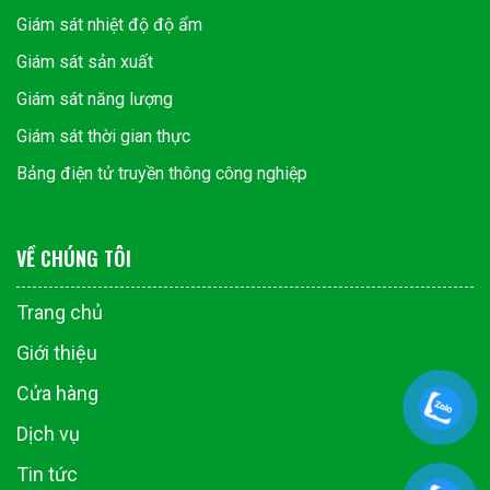
Giám sát nhiệt độ độ ẩm
Giám sát sản xuất
Giám sát năng lượng
Giám sát thời gian thực
Bảng điện tử truyền thông công nghiệp
VỀ CHÚNG TÔI
Trang chủ
Giới thiệu
Cửa hàng
Dịch vụ
Tin tức