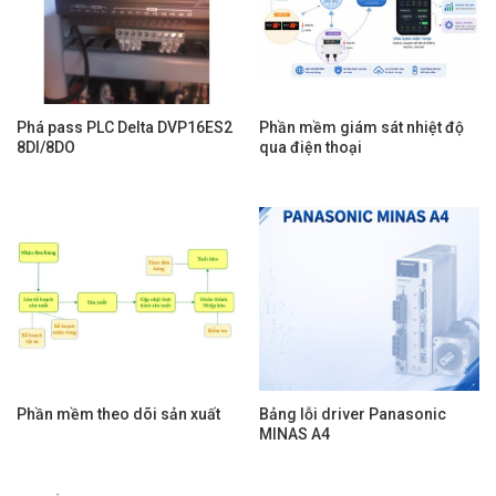
Phá pass PLC Delta DVP16ES2
Phần mềm giám sát nhiệt độ
8DI/8DO
qua điện thoại
Phần mềm theo dõi sản xuất
Bảng lỗi driver Panasonic
MINAS A4