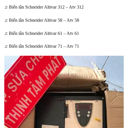
♫ Biến tần Schneider Altivar 312 – Atv 312
♫ Biến tần Schneider Altivar 58 – Atv 58
♫ Biến tần Schneider Altivar 61 – Atv 61
♫ Biến tần Schneider Altivar 71 – Atv 71