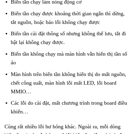
Biến tần chạy làm nóng động cơ
Biến tần chạy được khoảng thời gian ngắn thì dừng,
tắt nguồn, hoặc báo lỗi không chạy được
Biến tần cài đặt thông số nhưng không thể lưu, tắt đi
bật lại không chạy được.
Biến tần không chạy mà màn hình vẫn hiển thị tần số
ảo
Màn hình trên biến tần không hiển thị do mất nguồn,
chết công suất, màn hình lỗi mất LED, lỗi board
MMIO…
Các lỗi do cài đặt, mất chương trình trong board điều
khiển…
Cùng rất nhiều lỗi hư hỏng khác. Ngoài ra, mỗi dòng