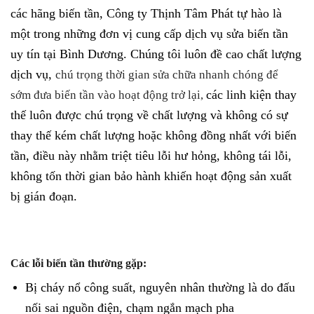
các hãng biến tần, Công ty Thịnh Tâm Phát tự hào là
một trong những đơn vị cung cấp dịch vụ sửa biến tần
uy tín tại Bình Dương. Chúng tôi luôn đề cao chất lượng
dịch vụ,
chú trọng thời gian sửa chữa nhanh chóng để
các linh kiện thay
sớm
đưa biến tần vào hoạt động trở lại,
thế luôn được chú trọng về chất lượng và không có sự
thay thế kém chất lượng hoặc không đồng nhất với biến
tần, điều này nhằm triệt tiêu lỗi hư hỏng, không tái lỗi,
không tốn thời gian bảo hành khiến hoạt động sản xuất
bị gián đoạn.
Các lỗi biến tần thường gặp:
Bị cháy nổ công suất, nguyên nhân thường là do đấu
nối sai nguồn điện, chạm ngắn mạch pha