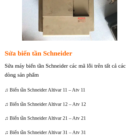
Sửa biến tần Schneider
Sửa máy biến tần Schneider các mã lỗi trên tất cả các
dòng sản phẩm
♫ Biến tần Schneider Altivar 11 – Atv 11
♫ Biến tần Schneider Altivar 12 – Atv 12
♫ Biến tần Schneider Altivar 21 – Atv 21
♫ Biến tần Schneider Altivar 31 – Atv 31