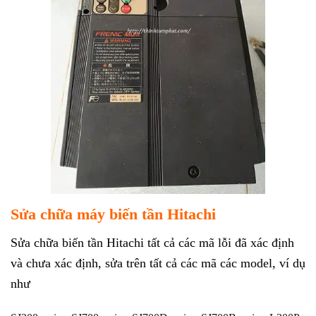
Sửa chữa máy biến tần Hitachi
Sửa chữa biến tần Hitachi tất cả các mã lỗi đã xác định
và chưa xác định, sửa trên tất cả các mã các model, ví dụ
như