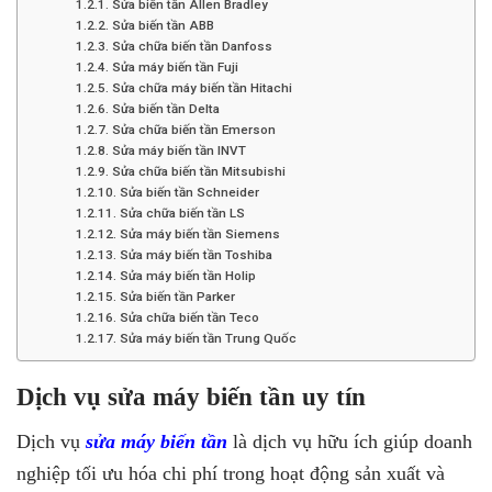
Sửa biến tần Allen Bradley
Sửa biến tần ABB
Sửa chữa biến tần Danfoss
Sửa máy biến tần Fuji
Sửa chữa máy biến tần Hitachi
Sửa biến tần Delta
Sửa chữa biến tần Emerson
Sửa máy biến tần INVT
Sửa chữa biến tần Mitsubishi
Sửa biến tần Schneider
Sửa chữa biến tần LS
Sửa máy biến tần Siemens
Sửa máy biến tần Toshiba
Sửa máy biến tần Holip
Sửa biến tần Parker
Sửa chữa biến tần Teco
Sửa máy biến tần Trung Quốc
Dịch vụ sửa máy biến tần uy tín
Dịch vụ
sửa máy biến tần
là dịch vụ hữu ích giúp doanh
nghiệp tối ưu hóa chi phí trong hoạt động sản xuất và