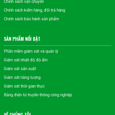
Chính sách vận chuyển
Chính sách kiểm hàng, đổi trả hàng
Chính sách bảo hành sản phẩm
SẢN PHẨM NỔI BẬT
Phần mềm giám sát và quản lý
Giám sát nhiệt độ độ ẩm
Giám sát sản xuất
Giám sát năng lượng
Giám sát thời gian thực
Bảng điện tử truyền thông công nghiệp
VỀ CHÚNG TÔI