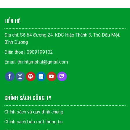
LIÊN HỆ
Địa chỉ: Số 64 đường 24, KDC Hiệp Thành 3, Thủ Dầu Một,
Bình Dương
Điện thoại: 0909199102
Email: thinhtamphat@gmail.com
CHÍNH SÁCH CÔNG TY
Chính sách và quy định chung
Chính sách bảo mật thông tin