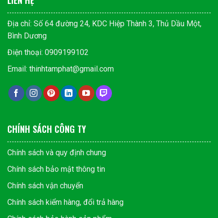
LIÊN HỆ
Địa chỉ: Số 64 đường 24, KDC Hiệp Thành 3, Thủ Dầu Một,
Bình Dương
Điện thoại: 0909199102
Email: thinhtamphat@gmail.com
CHÍNH SÁCH CÔNG TY
Chính sách và quy định chung
Chính sách bảo mật thông tin
Chính sách vận chuyển
Chính sách kiểm hàng, đổi trả hàng