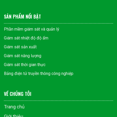
SẢN PHẨM NỔI BẬT
Phần mềm giám sát và quản lý
Giám sát nhiệt độ độ ẩm
Giám sát sản xuất
Giám sát năng lượng
Giám sát thời gian thực
Bảng điện tử truyền thông công nghiệp
VỀ CHÚNG TÔI
Trang chủ
Giới thiệu