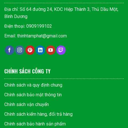
Địa chỉ: Số 64 đường 24, KDC Hiệp Thành 3, Thủ Dầu Một,
Bình Dương
Điện thoại: 0909199102
Email: thinhtamphat@gmail.com
CHÍNH SÁCH CÔNG TY
Chính sách và quy định chung
Chính sách bảo mật thông tin
Chính sách vận chuyển
Chính sách kiểm hàng, đổi trả hàng
Chính sách bảo hành sản phẩm