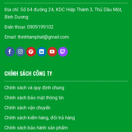
Địa chỉ: Số 64 đường 24, KDC Hiệp Thành 3, Thủ Dầu Một,
Bình Dương
Điện thoại: 0909199102
Email: thinhtamphat@gmail.com
CHÍNH SÁCH CÔNG TY
Chính sách và quy định chung
Chính sách bảo mật thông tin
Chính sách vận chuyển
Chính sách kiểm hàng, đổi trả hàng
Chính sách bảo hành sản phẩm