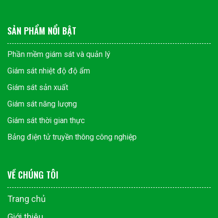
SẢN PHẨM NỔI BẬT
Phần mềm giám sát và quản lý
Giám sát nhiệt độ độ ẩm
Giám sát sản xuất
Giám sát năng lượng
Giám sát thời gian thực
Bảng điện tử truyền thông công nghiệp
VỀ CHÚNG TÔI
Trang chủ
Giới thiệu