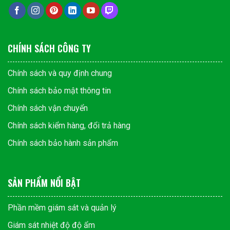
CHÍNH SÁCH CÔNG TY
Chính sách và quy định chung
Chính sách bảo mật thông tin
Chính sách vận chuyển
Chính sách kiểm hàng, đổi trả hàng
Chính sách bảo hành sản phẩm
SẢN PHẨM NỔI BẬT
Phần mềm giám sát và quản lý
Giám sát nhiệt độ độ ẩm