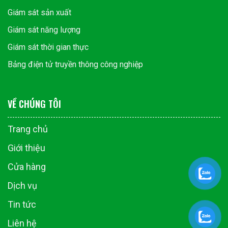
Giám sát sản xuất
Giám sát năng lượng
Giám sát thời gian thực
Bảng điện tử truyền thông công nghiệp
VỀ CHÚNG TÔI
Trang chủ
Giới thiệu
Cửa hàng
Dịch vụ
Tin tức
Liên hệ