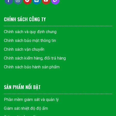
CHÍNH SÁCH CÔNG TY
Chính sách và quy định chung
Chính sách bảo mật thông tin
Chính sách vận chuyển
Chính sách kiểm hàng, đổi trả hàng
Chính sách bảo hành sản phẩm
SẢN PHẨM NỔI BẬT
Phần mềm giám sát và quản lý
Giám sát nhiệt độ độ ẩm