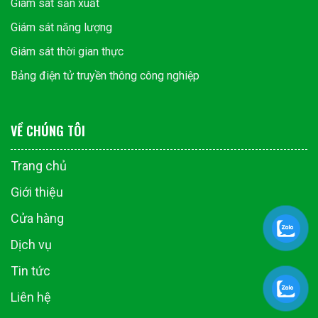
Giám sát sản xuất
Giám sát năng lượng
Giám sát thời gian thực
Bảng điện tử truyền thông công nghiệp
VỀ CHÚNG TÔI
Trang chủ
Giới thiệu
Cửa hàng
Dịch vụ
Tin tức
Liên hệ