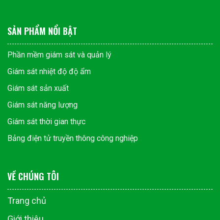
SẢN PHẨM NỔI BẬT
Phần mềm giám sát và quản lý
Giám sát nhiệt độ độ ẩm
Giám sát sản xuất
Giám sát năng lượng
Giám sát thời gian thực
Bảng điện tử truyền thông công nghiệp
VỀ CHÚNG TÔI
Trang chủ
Giới thiệu