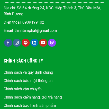
Địa chỉ: Số 64 đường 24, KDC Hiệp Thành 3, Thủ Dầu Một,
Bình Dương
Điện thoại: 0909199102
Email: thinhtamphat@gmail.com
CHÍNH SÁCH CÔNG TY
Chính sách và quy định chung
Chính sách bảo mật thông tin
Chính sách vận chuyển
Chính sách kiểm hàng, đổi trả hàng
Chính sách bảo hành sản phẩm