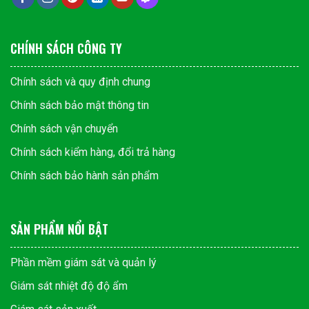
CHÍNH SÁCH CÔNG TY
Chính sách và quy định chung
Chính sách bảo mật thông tin
Chính sách vận chuyển
Chính sách kiểm hàng, đổi trả hàng
Chính sách bảo hành sản phẩm
SẢN PHẨM NỔI BẬT
Phần mềm giám sát và quản lý
Giám sát nhiệt độ độ ẩm