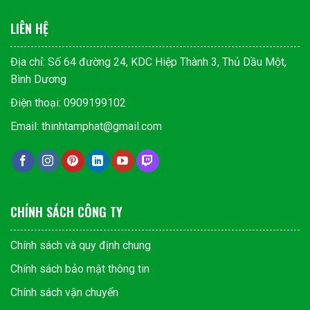
LIÊN HỆ
Địa chỉ: Số 64 đường 24, KDC Hiệp Thành 3, Thủ Dầu Một,
Bình Dương
Điện thoại: 0909199102
Email: thinhtamphat@gmail.com
CHÍNH SÁCH CÔNG TY
Chính sách và quy định chung
Chính sách bảo mật thông tin
Chính sách vận chuyển