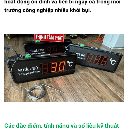
hoạt động ổn định và bền bỉ ngay cả trong môi
trường công nghiệp nhiều khói bụi.
Các đặc điểm, tính năng và số liệu kỹ thuật