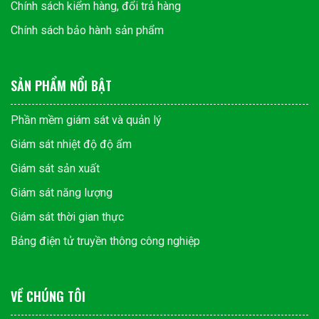
Chính sách kiểm hàng, đổi trả hàng
Chính sách bảo hành sản phẩm
SẢN PHẨM NỔI BẬT
Phần mềm giám sát và quản lý
Giám sát nhiệt độ độ ẩm
Giám sát sản xuất
Giám sát năng lượng
Giám sát thời gian thực
Bảng điện tử truyền thông công nghiệp
VỀ CHÚNG TÔI