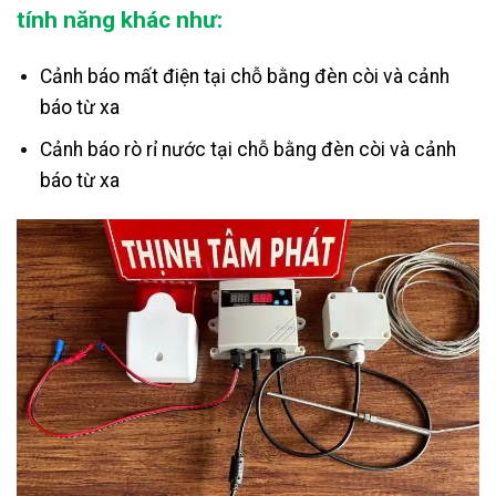
tính năng khác như:
Cảnh báo mất điện tại chỗ bằng đèn còi và cảnh
báo từ xa
Cảnh báo rò rỉ nước tại chỗ bằng đèn còi và cảnh
báo từ xa