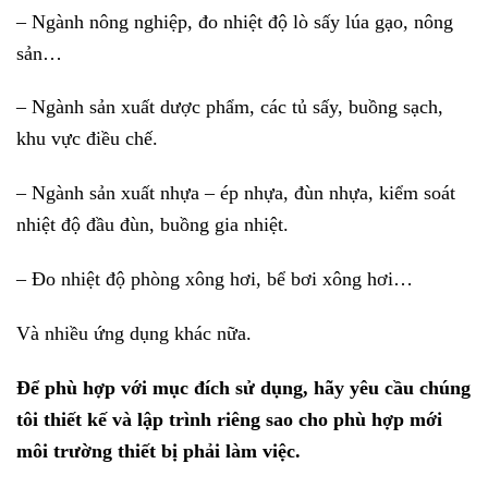
– Ngành nông nghiệp, đo nhiệt độ lò sấy lúa gạo, nông
sản…
– Ngành sản xuất dược phẩm, các tủ sấy, buồng sạch,
khu vực điều chế.
– Ngành sản xuất nhựa – ép nhựa, đùn nhựa, kiểm soát
nhiệt độ đầu đùn, buồng gia nhiệt.
– Đo nhiệt độ phòng xông hơi, bể bơi xông hơi…
Và nhiều ứng dụng khác nữa.
Để phù hợp với mục đích sử dụng, hãy yêu cầu chúng
tôi thiết kế và lập trình riêng sao cho phù hợp mới
môi trường thiết bị phải làm việc.