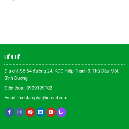
LIÊN HỆ
Địa chỉ: Số 64 đường 24, KDC Hiệp Thành 3, Thủ Dầu Một,
Bình Dương
Điện thoại: 0909199102
Email: thinhtamphat@gmail.com