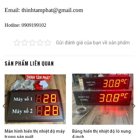
Email: thinhtamphat@gmail.com
Hotline: 0909199102
SẢN PHẨM LIÊN QUAN
Màn hình hiển thị nhiệt độ máy
Bảng hiển thị nhiệt độ lò nung
trong sản xuất
4 inch