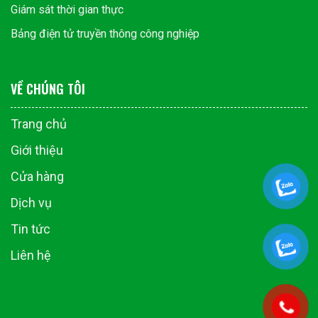
Giám sát thời gian thực
Bảng điện tử truyền thông công nghiệp
VỀ CHÚNG TÔI
Trang chủ
Giới thiệu
Cửa hàng
Dịch vụ
Tin tức
Liên hệ