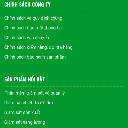
CHÍNH SÁCH CÔNG TY
Chính sách và quy định chung
Chính sách bảo mật thông tin
Chính sách vận chuyển
Chính sách kiểm hàng, đổi trả hàng
Chính sách bảo hành sản phẩm
SẢN PHẨM NỔI BẬT
Phần mềm giám sát và quản lý
Giám sát nhiệt độ độ ẩm
Giám sát sản xuất
Giám sát năng lượng