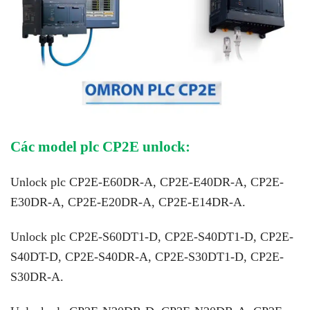
Các model plc CP2E unlock:
Unlock plc CP2E-E60DR-A, CP2E-E40DR-A, CP2E-
E30DR-A, CP2E-E20DR-A, CP2E-E14DR-A.
Unlock plc CP2E-S60DT1-D, CP2E-S40DT1-D, CP2E-
S40DT-D, CP2E-S40DR-A, CP2E-S30DT1-D, CP2E-
S30DR-A.