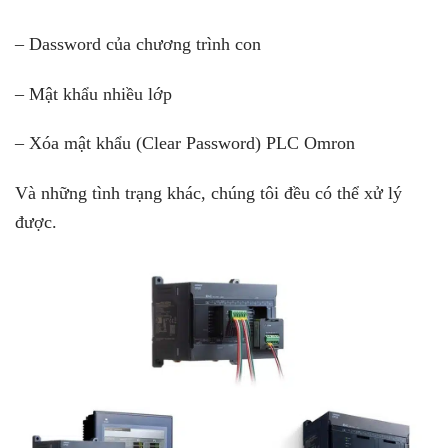
– Dassword của chương trình con
– Mật khẩu nhiều lớp
– Xóa mật khẩu (Clear Password) PLC Omron
Và những tình trạng khác, chúng tôi đều có thể xử lý
được.