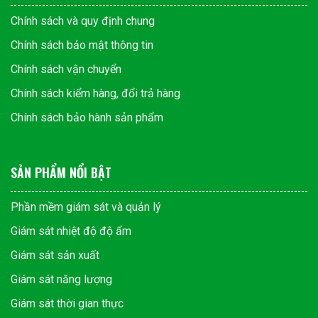
Chính sách và quy định chung
Chính sách bảo mật thông tin
Chính sách vận chuyển
Chính sách kiểm hàng, đổi trả hàng
Chính sách bảo hành sản phẩm
SẢN PHẨM NỔI BẬT
Phần mềm giám sát và quản lý
Giám sát nhiệt độ độ ẩm
Giám sát sản xuất
Giám sát năng lượng
Giám sát thời gian thực