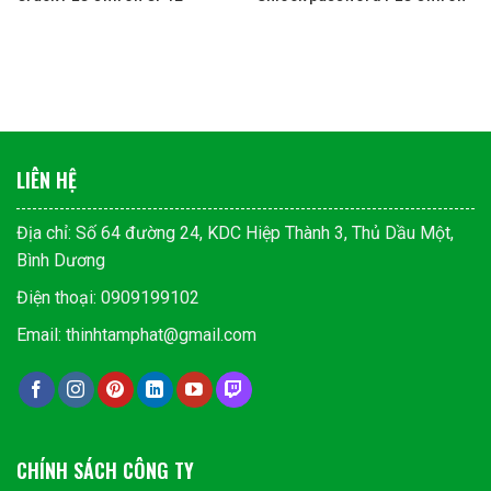
LIÊN HỆ
Địa chỉ: Số 64 đường 24, KDC Hiệp Thành 3, Thủ Dầu Một,
Bình Dương
Điện thoại: 0909199102
Email: thinhtamphat@gmail.com
CHÍNH SÁCH CÔNG TY