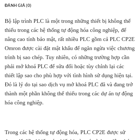
ĐÁNH GIÁ (0)
Bộ lập trình PLC là một trong những thiết bị không thể
thiếu trong các hệ thống tự động hóa công nghiệp, để
nâng cao tính bảo mật, rất nhiều PLC gồm cả PLC CP2E
Omron được cài đặt mật khẩu để ngăn ngừa việc chương
trình bị sao chép. Tuy nhiên, có những trường hợp cần
phải mở khoá PLC để sửa đổi hoặc tùy chỉnh lại các
thiết lập sao cho phù hợp với tình hình sử dụng hiện tại.
Đó là lý do tại sao dịch vụ mở khoá PLC đã và đang trở
thành một phần không thể thiếu trong các dự án tự động
hóa công nghiệp.
Trong các hệ thống tự động hóa, PLC CP2E được sử