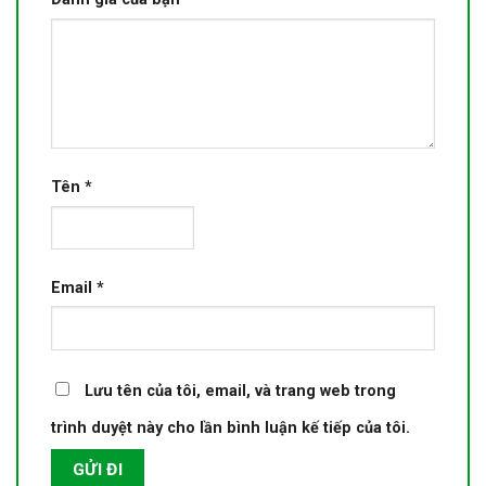
Tên
*
Email
*
Lưu tên của tôi, email, và trang web trong
trình duyệt này cho lần bình luận kế tiếp của tôi.