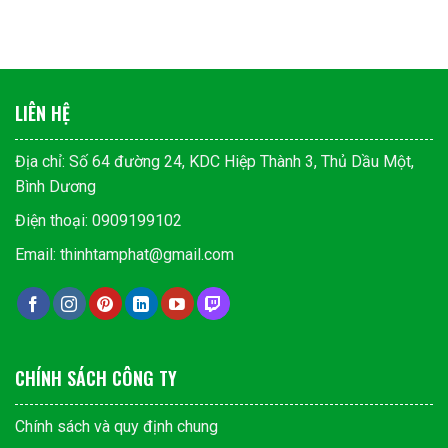
LIÊN HỆ
Địa chỉ: Số 64 đường 24, KDC Hiệp Thành 3, Thủ Dầu Một,
Bình Dương
Điện thoại: 0909199102
Email: thinhtamphat@gmail.com
CHÍNH SÁCH CÔNG TY
Chính sách và quy định chung