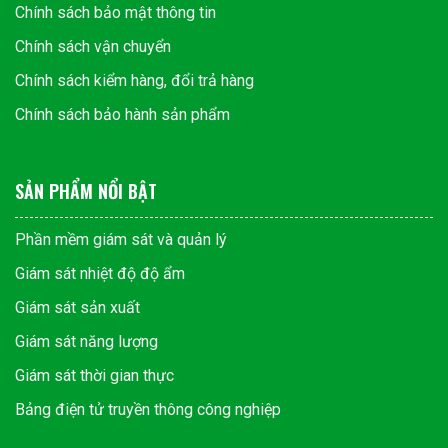
Chính sách bảo mật thông tin
Chính sách vận chuyển
Chính sách kiểm hàng, đổi trả hàng
Chính sách bảo hành sản phẩm
SẢN PHẨM NỔI BẬT
Phần mềm giám sát và quản lý
Giám sát nhiệt độ độ ẩm
Giám sát sản xuất
Giám sát năng lượng
Giám sát thời gian thực
Bảng điện tử truyền thông công nghiệp