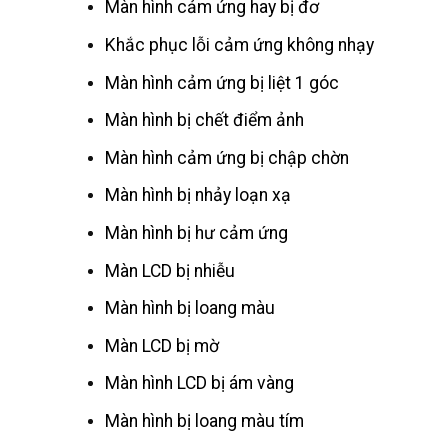
Màn hình cảm ứng hay bị đơ
Khắc phục lỗi cảm ứng không nhạy
Màn hình cảm ứng bị liệt 1 góc
Màn hình bị chết điểm ảnh
Màn hình cảm ứng bị chập chờn
Màn hình bị nhảy loạn xạ
Màn hình bị hư cảm ứng
Màn LCD bị nhiễu
Màn hình bị loang màu
Màn LCD bị mờ
Màn hình LCD bị ám vàng
Màn hình bị loang màu tím