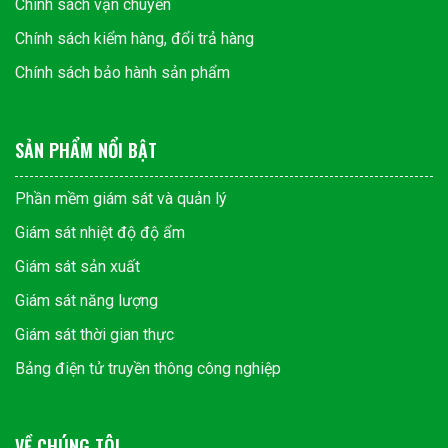
Chính sách vận chuyển
Chính sách kiểm hàng, đổi trả hàng
Chính sách bảo hành sản phẩm
SẢN PHẨM NỔI BẬT
Phần mềm giám sát và quản lý
Giám sát nhiệt độ độ ẩm
Giám sát sản xuất
Giám sát năng lượng
Giám sát thời gian thực
Bảng điện tử truyền thông công nghiệp
VỀ CHÚNG TÔI