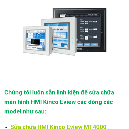
Chúng tôi luôn sẵn linh kiện để sửa chữa
màn hình HMI Kinco Eview các dòng các
model như sau:
Sửa chữa HMI Kinco Eview MT4000