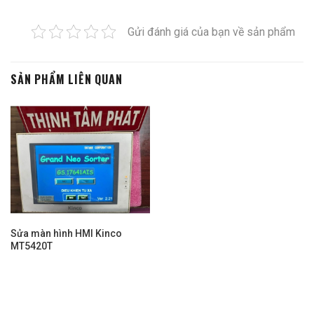
SẢN PHẨM LIÊN QUAN
Sửa màn hình HMI Kinco
MT5420T