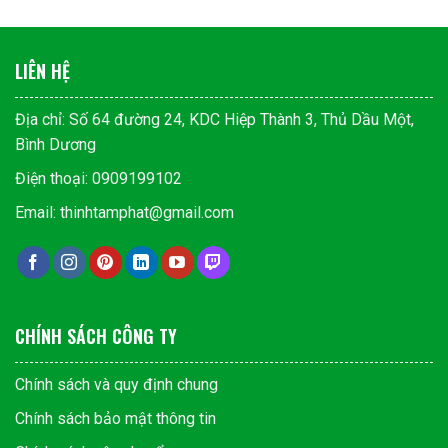
LIÊN HỆ
Địa chỉ: Số 64 đường 24, KDC Hiệp Thành 3, Thủ Dầu Một,
Bình Dương
Điện thoại: 0909199102
Email: thinhtamphat@gmail.com
CHÍNH SÁCH CÔNG TY
Chính sách và quy định chung
Chính sách bảo mật thông tin