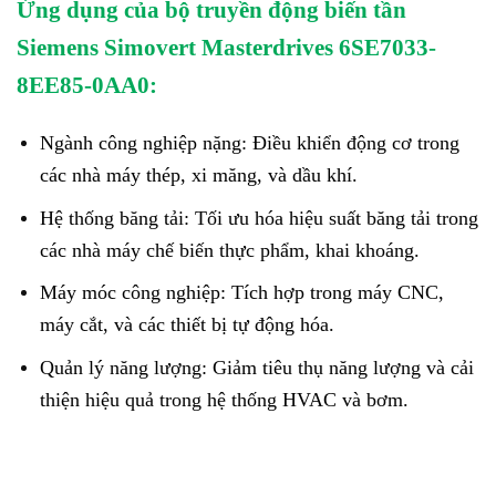
Ứng dụng của bộ truyền động biến tần
Siemens Simovert Masterdrives 6SE7033-
8EE85-0AA0:
Ngành công nghiệp nặng: Điều khiển động cơ trong
các nhà máy thép, xi măng, và dầu khí.
Hệ thống băng tải: Tối ưu hóa hiệu suất băng tải trong
các nhà máy chế biến thực phẩm, khai khoáng.
Máy móc công nghiệp: Tích hợp trong máy CNC,
máy cắt, và các thiết bị tự động hóa.
Quản lý năng lượng: Giảm tiêu thụ năng lượng và cải
thiện hiệu quả trong hệ thống HVAC và bơm.