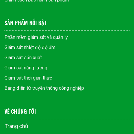
SẢN PHẨM NỔI BẬT
Phần mềm giám sát và quản lý
Giám sát nhiệt độ độ ẩm
Giám sát sản xuất
Giám sát năng lượng
Giám sát thời gian thực
Bảng điện tử truyền thông công nghiệp
VỀ CHÚNG TÔI
Trang chủ