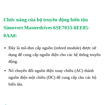
Chức năng của bộ truyền động biến tần
Simovert Masterdrives 6SE7033-8EE85-
0AA0:
Đây là mô-đun cấp nguồn (infeed module) được sử
dụng để cung cấp nguồn điện cho các hệ thống truyền
động.
Nó chuyển đổi nguồn điện xoay chiều (AC) thành
nguồn điện một chiều (DC) để cung cấp cho các bộ
biến tần.