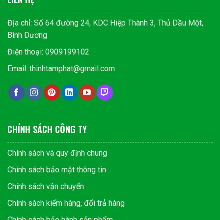
Địa chỉ: Số 64 đường 24, KDC Hiệp Thành 3, Thủ Dầu Một,
Bình Dương
Điện thoại: 0909199102
Email: thinhtamphat@gmail.com
CHÍNH SÁCH CÔNG TY
Chính sách và quy định chung
Chính sách bảo mật thông tin
Chính sách vận chuyển
Chính sách kiểm hàng, đổi trả hàng
Chính sách bảo hành sản phẩm