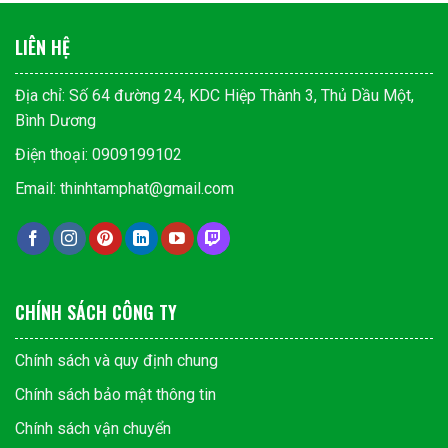
LIÊN HỆ
Địa chỉ: Số 64 đường 24, KDC Hiệp Thành 3, Thủ Dầu Một,
Bình Dương
Điện thoại: 0909199102
Email: thinhtamphat@gmail.com
CHÍNH SÁCH CÔNG TY
Chính sách và quy định chung
Chính sách bảo mật thông tin
Chính sách vận chuyển