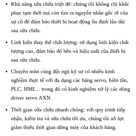
Khả năng sửa chữa triệt để: chúng tôi không chỉ khắc
phục tạm thời mà còn tìm ra nguyên nhân gốc rễ của
sự cố để đảm bảo thiết bị hoạt động ổn định lâu dài
sau sửa chữa.
Linh kiện thay thế chất lượng: sử dụng linh kiện chất
lượng cao, đảm bảo độ bền và hiệu suất của thiết bị
sau sửa chữa.
Chuyên môn cùng đội ngũ kỹ sư có nhiều kinh
nghiệm thực tế với đa dạng các hãng servo, biến tần,
PLC, HMI… trong đó có kinh nghiệm xử lý các dòng
driver servo AXN.
Thời gian sửa chữa nhanh chóng: với quy trình tiếp
nhận, kiểm tra và sửa chữa tối ưu, chúng tôi nỗ lực
giảm thiểu thời gian dừng máy của khách hàng.