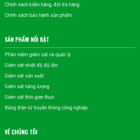
Chính sách kiểm hàng, đổi trả hàng
Chính sách bảo hành sản phẩm
SẢN PHẨM NỔI BẬT
Phần mềm giám sát và quản lý
Giám sát nhiệt độ độ ẩm
Giám sát sản xuất
Giám sát năng lượng
Giám sát thời gian thực
Bảng điện tử truyền thông công nghiệp
VỀ CHÚNG TÔI