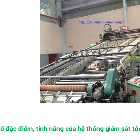
ố đặc điểm, tính năng của hệ thống giám sát tố